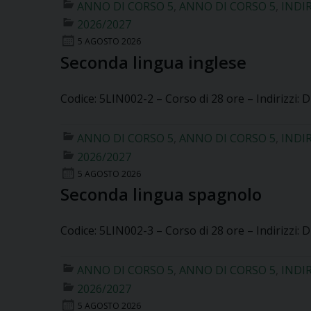
ANNO DI CORSO 5
,
ANNO DI CORSO 5
,
INDI
2026/2027
5 AGOSTO 2026
Seconda lingua inglese
Codice: 5LIN002-2 – Corso di 28 ore – Indirizzi: D
ANNO DI CORSO 5
,
ANNO DI CORSO 5
,
INDI
2026/2027
5 AGOSTO 2026
Seconda lingua spagnolo
Codice: 5LIN002-3 – Corso di 28 ore – Indirizzi: D
ANNO DI CORSO 5
,
ANNO DI CORSO 5
,
INDI
2026/2027
5 AGOSTO 2026