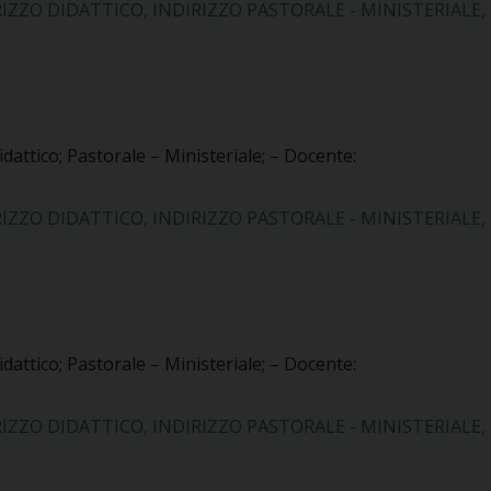
RIZZO DIDATTICO
,
INDIRIZZO PASTORALE - MINISTERIALE
,
idattico; Pastorale – Ministeriale; – Docente:
RIZZO DIDATTICO
,
INDIRIZZO PASTORALE - MINISTERIALE
,
idattico; Pastorale – Ministeriale; – Docente:
RIZZO DIDATTICO
,
INDIRIZZO PASTORALE - MINISTERIALE
,