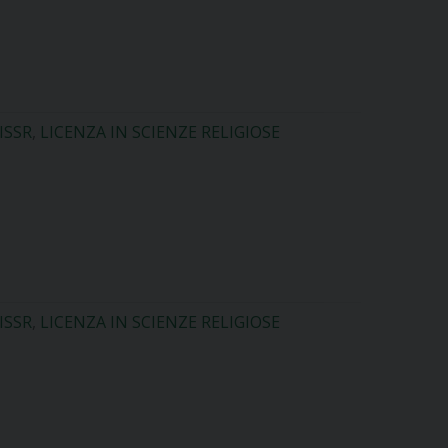
ISSR
,
LICENZA IN SCIENZE RELIGIOSE
ISSR
,
LICENZA IN SCIENZE RELIGIOSE