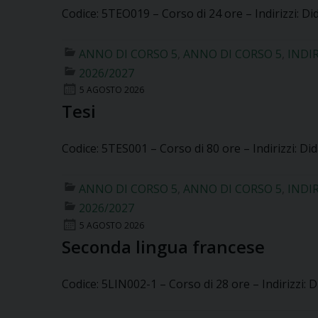
Codice: 5TEO019 – Corso di 24 ore – Indirizzi: Di
ANNO DI CORSO 5
,
ANNO DI CORSO 5
,
INDI
2026/2027
5 AGOSTO 2026
Tesi
Codice: 5TES001 – Corso di 80 ore – Indirizzi: Did
ANNO DI CORSO 5
,
ANNO DI CORSO 5
,
INDI
2026/2027
5 AGOSTO 2026
Seconda lingua francese
Codice: 5LIN002-1 – Corso di 28 ore – Indirizzi: D