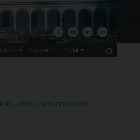
 Avvisi
Documenti
Social
ISSR
,
LICENZA IN SCIENZE RELIGIOSE