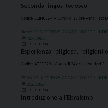
Seconda lingua tedesco
Codice: 5LIN002-4 – Corso di 28 ore – Indirizzi: D
ANNO DI CORSO 5
,
ANNO DI CORSO 5
,
INDI
2026/2027
5 AGOSTO 2026
Esperienza religiosa, religioni e
Codice: 4TEO029 – Corso di 24 ore – Indirizzi: Did
ANNO DI CORSO 5
,
ANNO DI CORSO 5
,
INDI
2026/2027
5 AGOSTO 2026
Introduzione all’Ebraismo