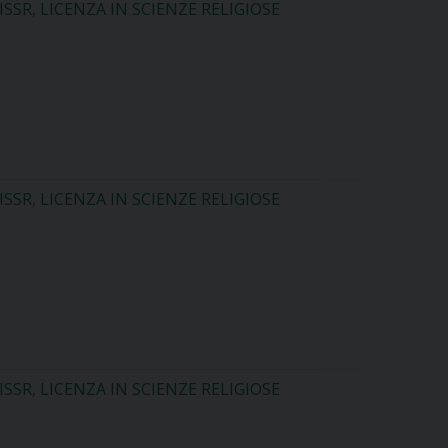
ISSR
,
LICENZA IN SCIENZE RELIGIOSE
ISSR
,
LICENZA IN SCIENZE RELIGIOSE
ISSR
,
LICENZA IN SCIENZE RELIGIOSE