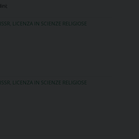
ini;
ISSR
,
LICENZA IN SCIENZE RELIGIOSE
ISSR
,
LICENZA IN SCIENZE RELIGIOSE