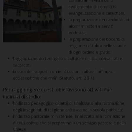
consacrati in vista dello
svolgimento di compiti di
evangelizzazione e catechesi;
la preparazione dei candidati ad
alcuni ministeri e servizi
ecclesiali;
la preparazione dei docenti di
religione cattolica nelle scuole
di ogni ordine e grado;
l’aggiornamento teologico e culturale di laici, consacrati e
sacerdoti;
la cura dei rapporti con le istituzioni culturali affini, sia
ecclesiastiche che civili” (Statuto, art. 2 § 1).
Per raggiungere questi obiettivi sono attivati due
indirizzi di studio:
l’indirizzo pedagogico-didattico, finalizzato alla formazione
degli insegnanti di religione cattolica nella scuola pubblica;
l’indirizzo pastorale-ministeriale, finalizzato alla formazione
di tutti coloro che si preparano a un servizio pastorale nella
Chiesa.