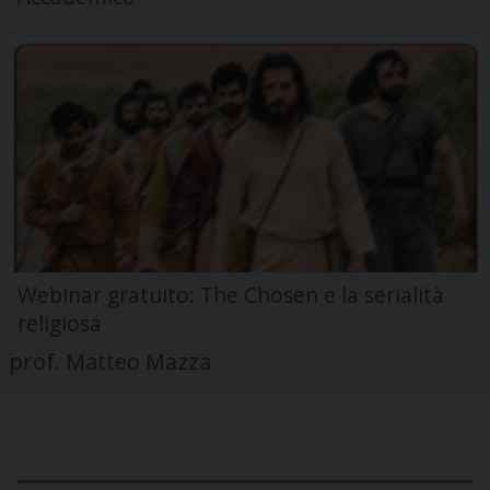
Webinar gratuito: The Chosen e la serialità
religiosa
prof. Matteo Mazza