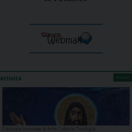
Attività
Archivio
Diploma biennale di Arte Cultura Teologia