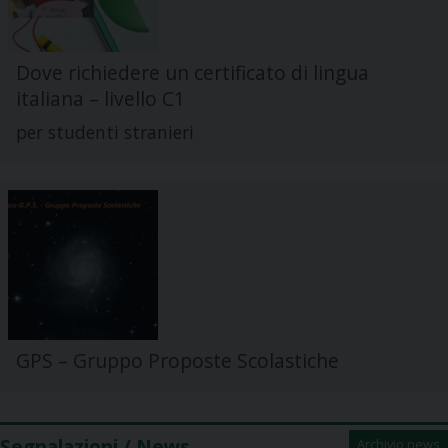
Dove richiedere un certificato di lingua
italiana – livello C1
per studenti stranieri
GPS – Gruppo Proposte Scolastiche
Segnalazioni / News
Archivio news