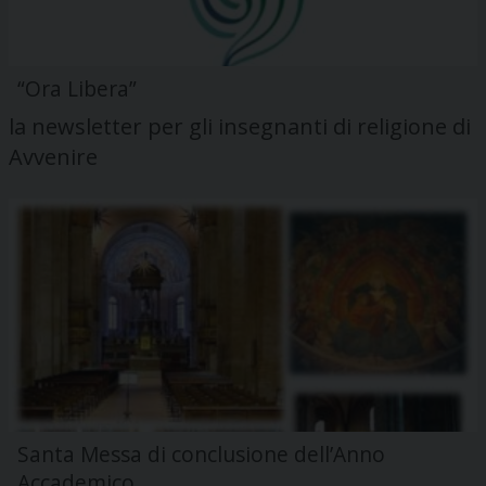
“Ora Libera”
la newsletter per gli insegnanti di religione di
Avvenire
Santa Messa di conclusione dell’Anno
Accademico