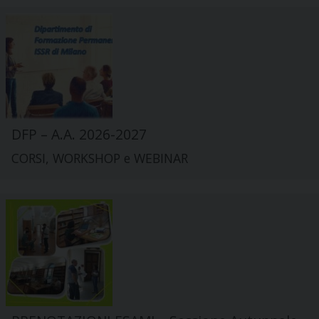
DFP – A.A. 2026-2027
CORSI, WORKSHOP e WEBINAR