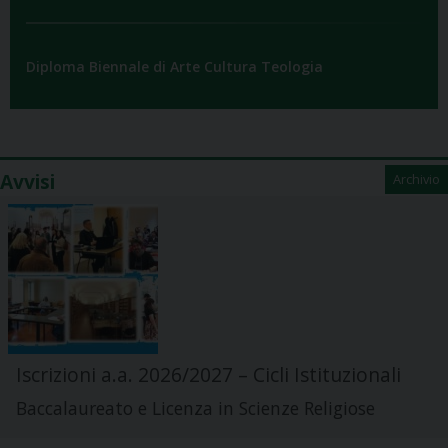
Diploma Biennale di Arte Cultura Teologia
Avvisi
Archivio
Iscrizioni a.a. 2026/2027 – Cicli Istituzionali
Baccalaureato e Licenza in Scienze Religiose