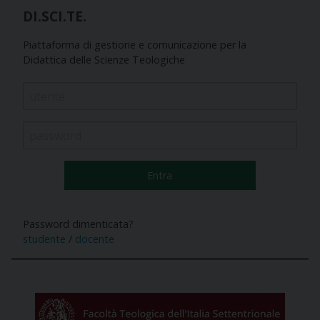
DI.SCI.TE.
Piattaforma di gestione e comunicazione per la
Didattica delle Scienze Teologiche
Password dimenticata?
studente
/
docente