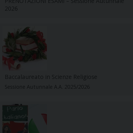
PRENOTAZIONI ESAMI – Sessione Autunnale
2026
Baccalaureato in Scienze Religiose
Sessione Autunnale A.A. 2025/2026