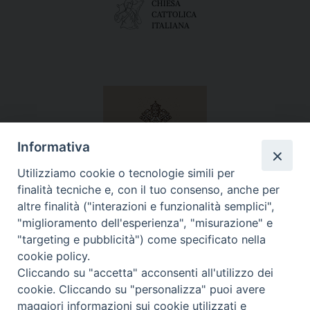
Informativa
Utilizziamo cookie o tecnologie simili per
finalità tecniche e, con il tuo consenso, anche per
altre finalità ("interazioni e funzionalità semplici",
"miglioramento dell'esperienza", "misurazione" e
"targeting e pubblicità") come specificato nella
cookie policy.
Cliccando su "accetta" acconsenti all'utilizzo dei
cookie. Cliccando su "personalizza" puoi avere
maggiori informazioni sui cookie utilizzati e