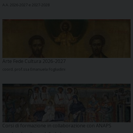
A.A. 2026-2027 e 2027-2028
Arte Fede Cultura 2026-2027
coord. prof.ssa Emanuela Fogliadini
Corsi di formazione in collaborazione con ANAPS