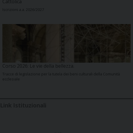
Cattolica
Iscrizioni a.a. 2026/2027
Corso 2026: Le vie della bellezza.
Tracce di legislazione per la tutela dei beni culturali della Comunità
ecclesiale
Link Istituzionali