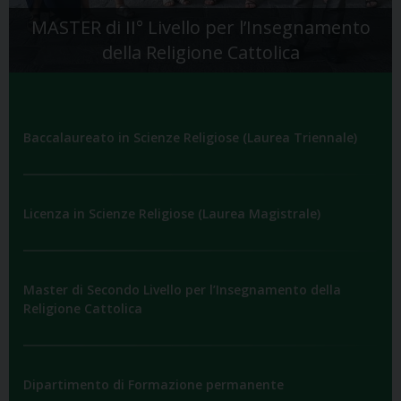
MASTER di II° Livello per l’Insegnamento
della Religione Cattolica
Baccalaureato in Scienze Religiose (Laurea Triennale)
Licenza in Scienze Religiose (Laurea Magistrale)
Master di Secondo Livello per l’Insegnamento della
Religione Cattolica
Dipartimento di Formazione permanente