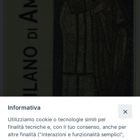
Informativa
Utilizziamo cookie o tecnologie simili per
finalità tecniche e, con il tuo consenso, anche per
altre finalità ("interazioni e funzionalità semplici",