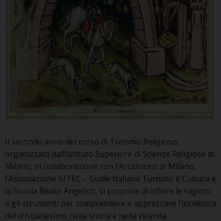
Il secondo anno del corso di Turismo Religioso,
organizzato dall’Istituto Superiore di Scienze Religiose di
Milano, in collaborazione con l’Arcidiocesi di Milano,
l’Associazione GITEC – Guide Italiane Turismo e Cultura e
la Scuola Beato Angelico, si propone di offrire le ragioni
e gli strumenti per comprendere e apprezzare l’incidenza
del cristianesimo nella storia e nella vicenda