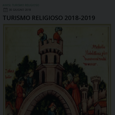
2019-
AVVISI
,
TURISMO RELIGIOSO
2020
30 GIUGNO 2018
TURISMO RELIGIOSO 2018-2019