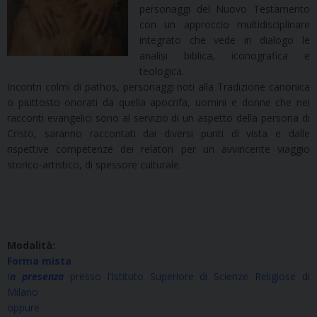
personaggi del Nuovo Testamento
con un approccio multidisciplinare
integrato che vede in dialogo le
analisi biblica, iconografica e
teologica.
Incontri colmi di pathos, personaggi noti alla Tradizione canonica
o piuttosto onorati da quella apocrifa, uomini e donne che nei
racconti evangelici sono al servizio di un aspetto della persona di
Cristo, saranno raccontati dai diversi punti di vista e dalle
rispettive competenze dei relatori per un avvincente viaggio
storico-artistico, di spessore culturale.
Modalità:
Forma mista
I
n presenza
presso l’Istituto Superiore di Scienze Religiose di
Milano
oppure