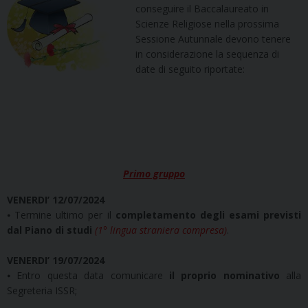
conseguire il Baccalaureato in
Scienze Religiose nella prossima
Sessione Autunnale devono tenere
in considerazione la sequenza di
date di seguito riportate:
Primo gruppo
VENERDI’ 12/07/2024
⦁ Termine ultimo per il
completamento degli esami previsti
dal Piano di studi
(1° lingua straniera compresa)
.
VENERDI’ 19/07/2024
⦁ Entro questa data comunicare
il proprio nominativo
alla
Segreteria ISSR;