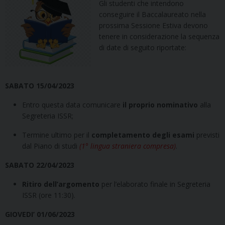
Gli studenti che intendono
conseguire il Baccalaureato nella
prossima Sessione Estiva devono
tenere in considerazione la sequenza
di date di seguito riportate:
SABATO 15/04/2023
Entro questa data comunicare
il proprio nominativo
alla
Segreteria ISSR;
Termine ultimo per il
completamento degli esami
previsti
dal Piano di studi
(1° lingua straniera compresa)
.
SABATO 22/04/2023
Ritiro dell’argomento
per l’elaborato finale in Segreteria
ISSR (ore 11:30).
GIOVEDI’ 01/06/2023