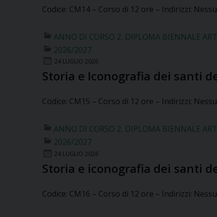
Codice: CM14 – Corso di 12 ore – Indirizzi: Nessu
ANNO DI CORSO 2
,
DIPLOMA BIENNALE ART
2026/2027
24 LUGLIO 2026
Storia e Iconografia dei santi del
Codice: CM15 – Corso di 12 ore – Indirizzi: Nessu
ANNO DI CORSO 2
,
DIPLOMA BIENNALE ART
2026/2027
24 LUGLIO 2026
Storia e iconografia dei santi de
Codice: CM16 – Corso di 12 ore – Indirizzi: Nessu