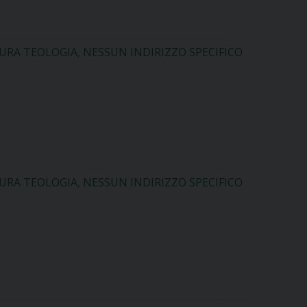
TURA TEOLOGIA
,
NESSUN INDIRIZZO SPECIFICO
TURA TEOLOGIA
,
NESSUN INDIRIZZO SPECIFICO