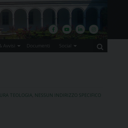
 Avvisi
Documenti
Social
TURA TEOLOGIA
,
NESSUN INDIRIZZO SPECIFICO