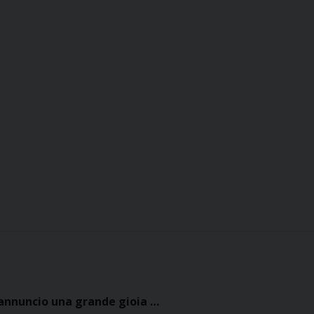
 annuncio una grande gioia …