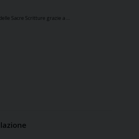
elle Sacre Scritture grazie a …
lazione