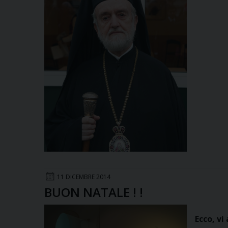
11 DICEMBRE 2014
BUON NATALE ! !
Ecco, vi