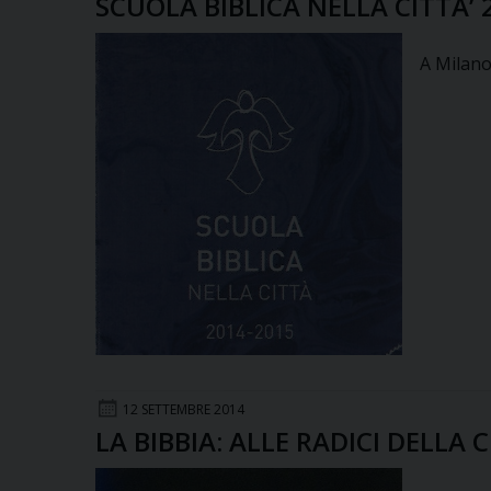
SCUOLA BIBLICA NELLA CITTA’ 
A Milano
12 SETTEMBRE 2014
LA BIBBIA: ALLE RADICI DELLA 