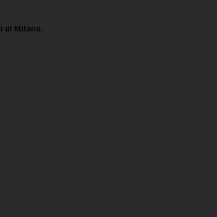
 di Milano.