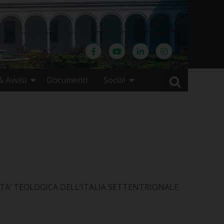
 Avvisi
Documenti
Social
FACOLTA’ TEOLOGICA DELL’ITALIA SETTENTRIONALE