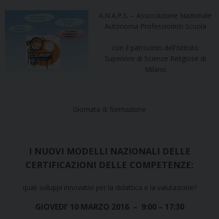
A.N.A.P.S. – Associazione Nazionale
Autonoma Professionisti Scuola
con il patrocinio dell’Istituto
Superiore di Scienze Religiose di
Milano
Giornata di formazione
I NUOVI MODELLI NAZIONALI DELLE
CERTIFICAZIONI DELLE COMPETENZE:
quali sviluppi innovativi per la didattica e la valutazione?
GIOVEDI’ 10 MARZO 2016 – 9:00 – 17:30