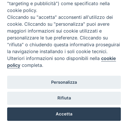
"targeting e pubblicità") come specificato nella
cookie policy.
Cliccando su "accetta" acconsenti all'utilizzo dei
cookie. Cliccando su "personalizza" puoi avere
maggiori informazioni sui cookie utilizzati e
personalizzare le tue preferenze. Cliccando su
"rifiuta" o chiudendo questa informativa proseguirai
la navigazione installando i soli cookie tecnici.
Ulteriori informazioni sono disponibili nella
cookie
policy
completa.
Personalizza
Rifiuta
Accetta
Preferenze Cookie