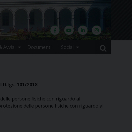
 Avvisi
Documenti
Social
l D.lgs. 101/2018
elle persone fisiche con riguardo al
 protezione delle persone fisiche con riguardo al