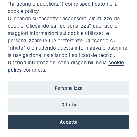
"targeting e pubblicità") come specificato nella
cookie policy.
Cliccando su "accetta" acconsenti all'utilizzo dei
cookie. Cliccando su "personalizza" puoi avere
maggiori informazioni sui cookie utilizzati e
personalizzare le tue preferenze. Cliccando su
"rifiuta" o chiudendo questa informativa proseguirai
la navigazione installando i soli cookie tecnici.
Ulteriori informazioni sono disponibili nella
cookie
policy
completa.
Personalizza
Rifiuta
Accetta
Preferenze Cookie