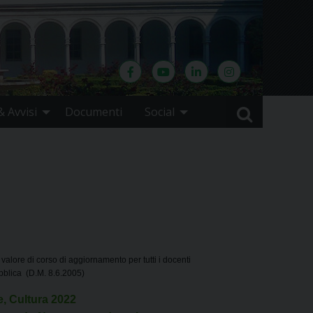
 Avvisi
Documenti
Social
 valore di corso di aggiornamento per tutti i docenti
bblica (D.M. 8.6.2005)
e, Cultura 2022