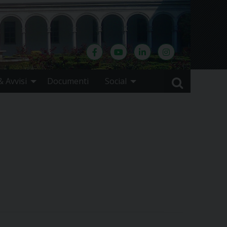
 Avvisi
Documenti
Social