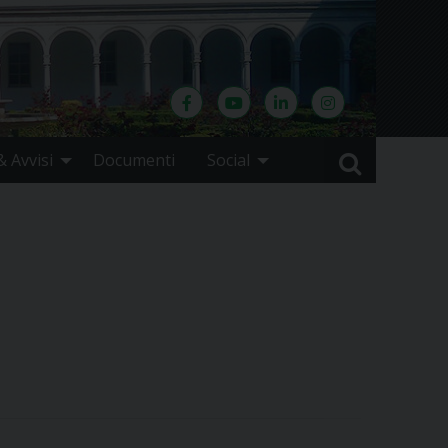
 Avvisi
Documenti
Social