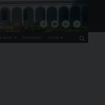
 Avvisi
Documenti
Social